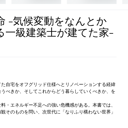
 -気候変動をなんとか
る一級建築士が建てた家-
てた自宅をオフグリッド仕様へとリノベーションする経緯
合うべきか、そしてこれからどう暮らしていくべきか、を
食料・エネルギー不足への強い危機感がある。本書では、
値観そのものを問い、次世代に「なりふり構わない世界」
。