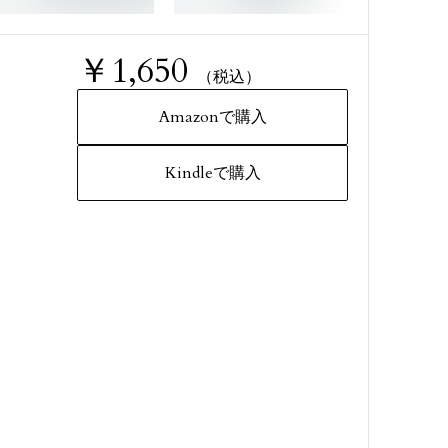
￥1,650
（税込）
Amazonで購入
Kindleで購入