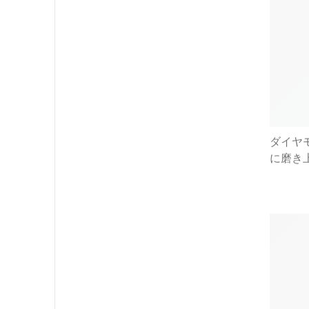
ダイヤ
に磨き