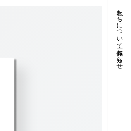
私たちについて
お知らせ