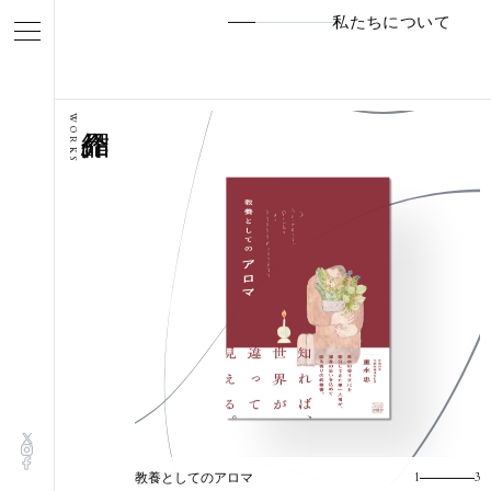
私たちについて
WORKS
教養としてのアロマ
1
3