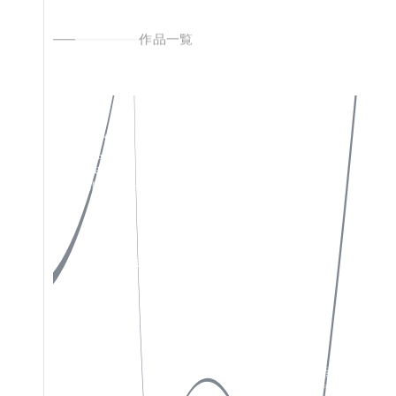
作品一覧
私たちについて
Instagram
作品一覧
X(Twitter)
お知らせ
Facebook
お問い合わせ
特定商取引法表示
ソーシャルメディアポリシー
プライバシーポリシー
サイトポリシー