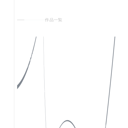
作品一覧
私たちについて
Instagram
作品一覧
X(Twitter)
お知らせ
Facebook
お問い合わせ
特定商取引法表示
ソーシャルメディアポリシー
プライバシーポリシー
サイトポリシー