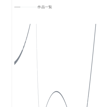
作品一覧
私たちについて
Instagram
作品一覧
X(Twitter)
お知らせ
Facebook
お問い合わせ
特定商取引法表示
ソーシャルメディアポリシー
プライバシーポリシー
サイトポリシー