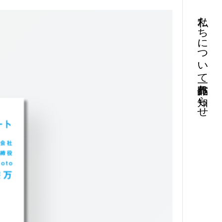
私たちについて
お知らせ