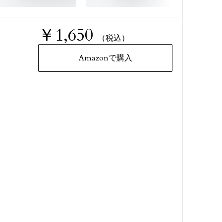
￥1,650
（税込）
Amazonで購入