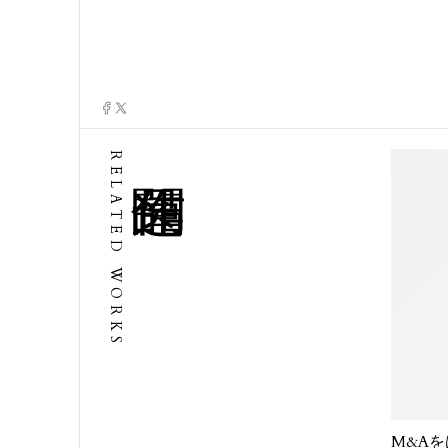
RELATED WORKS
M&A