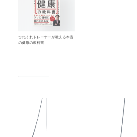
ひねくれトレーナーが教える本当
の健康の教科書
作品一覧
私たちについて
Instagram
作品一覧
X(Twitter)
お知らせ
Facebook
お問い合わせ