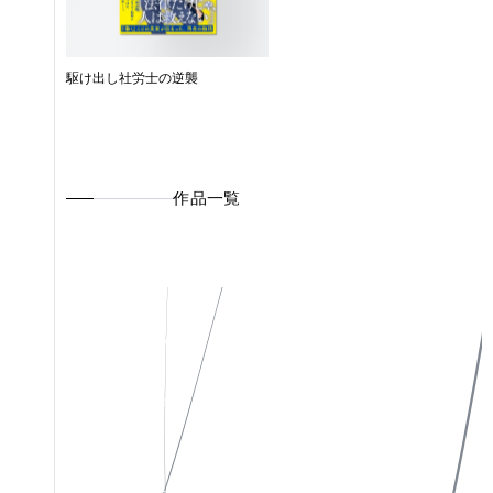
駆け出し社労士の逆襲
作品一覧
私たちについて
Instagram
作品一覧
X(Twitter)
お知らせ
Facebook
お問い合わせ