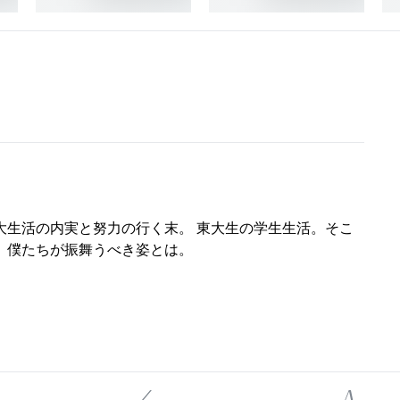
大生活の内実と努力の行く末。 東大生の学生生活。そこ
、僕たちが振舞うべき姿とは。