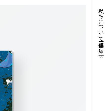
私たちについて
お知らせ