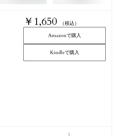
￥1,650
（税込）
Amazonで購入
Kindleで購入