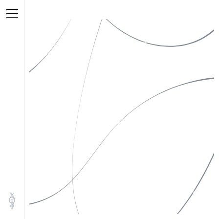
私たちについて
Instagram
作品一覧
X(Twitter)
お知らせ
Facebook
お問い合わせ
特定商取引法表示
ソーシャルメディアポリシー
プライバシーポリシー
サイトポリシー
©︎yugeisha inc. All rights reserved.