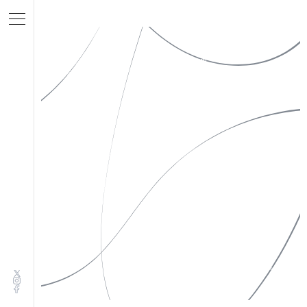
私たちについて
Instagram
作品一覧
X(Twitter)
お知らせ
Facebook
お問い合わせ
特定商取引法表示
ソーシャルメディアポリシー
プライバシーポリシー
サイトポリシー
©︎yugeisha inc. All rights reserved.