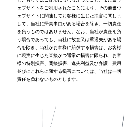
と、もしくはご使用になれなかったこと、また当ウ
ェブサイトをご利用されたことにより、その他当ウ
ェブサイトに関連してお客様に生じた損害に関しま
して、当社に帰責事由がある場合を除き、一切責任
を負うものではありません。なお、当社が責任を負
う場合であっても、当社に故意又は重過失がある場
合を除き、当社がお客様に賠償する損害は、お客様
に現実に生じた直接かつ通常の損害に限られ、お客
様の特別損害、間接損害、逸失利益及び弁護士費用
並びにこれらに類する損害については、当社は一切
責任を負わないものとします。
私たちについて
Instagram
作品一覧
X(Twitter)