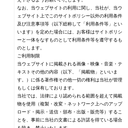
え下さるようお願いいたします。
なお、当ウェブサイトの利用に関し、当社が、当ウ
ェブサイト上でこのサイトポリシー以外の利用条件
及び注意事項等（以下総称して「利用条件等」とい
います）を定めた場合には、お客様はサイトポリシ
ーと一体をなすものとして利用条件等を遵守するも
のとします。
ご利用制限
当ウェブサイトに掲載される画像・映像・音楽・テ
キストその他の内容（以下、「掲載物」といいま
す。）に係る著作権その他一切の権利は当社が管理
もしくは保有しております。
当社では、法律により認められる範囲を超えて掲載
物を使用（複製・改変・ネットワーク上へのアップ
ロード・掲示・送信・頒布・出版・販売等）するこ
とを、事前に当社の文書による許諾を得ている場合