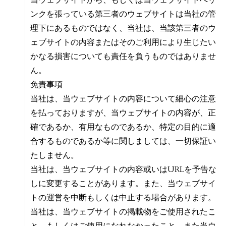
当ウェブサイトから、もしくは当ウェブサイトへリ
ンクを張っている第三者のウェブサイトは当社の管
理下にあるものではなく、当社は、当該第三者のウ
ェブサイトの内容またはそのご利用により生じたい
かなる損害についても責任を負うものではありませ
ん。
免責事項
当社は、当ウェブサイトの内容について細心の注意
を払っておりますが、当ウェブサイトの内容が、正
確であるか、有用なものであるか、特定の目的に適
合するものであるか等に関しましては、一切保証い
たしません。
当社は、当ウェブサイトの内容或いはURLを予告な
しに変更することがあります。また、当ウェブサイ
トの運営を中断もしくは中止する場合があります。
当社は、当ウェブサイトの掲載物をご使用されたこ