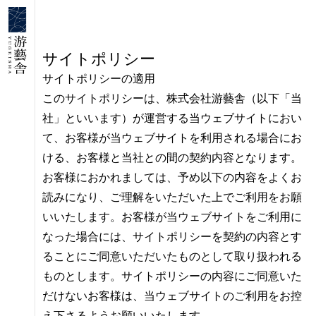
サイトポリシー
サイトポリシーの適用
このサイトポリシーは、株式会社游藝舎（以下「当
社」といいます）が運営する当ウェブサイトにおい
て、お客様が当ウェブサイトを利用される場合にお
ける、お客様と当社との間の契約内容となります。
お客様におかれましては、予め以下の内容をよくお
読みになり、ご理解をいただいた上でご利用をお願
いいたします。お客様が当ウェブサイトをご利用に
なった場合には、サイトポリシーを契約の内容とす
ることにご同意いただいたものとして取り扱われる
ものとします。サイトポリシーの内容にご同意いた
だけないお客様は、当ウェブサイトのご利用をお控