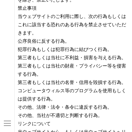
を除き、禁止いたします。
禁止事項
当ウェブサイトのご利用に際し、次の行為もしくは
これに該当する恐れのある行為を禁止させていただ
きます。
公序良俗に反する行為。
犯罪行為もしくは犯罪行為に結びつく行為。
第三者もしくは当社に不利益・損害を与える行為。
第三者もしくは当社の財産・プライバシー等を侵害
する行為。
第三者もしくは当社の名誉・信用を毀損する行為。
コンピュータウィルス等のプログラムを使用もしく
は提供する行為。
その他、法律・法令・条令に違反する行為。
その他、当社が不適切と判断する行為。
リンクについて