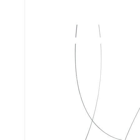
私たちについて
Instagram
作品一覧
X(Twitter)
お知らせ
Facebook
お問い合わせ