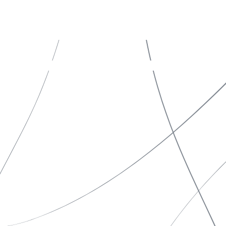
特定商取引法表示
ソーシャルメディアポリシー
プライバシーポリシー
サイトポリシー