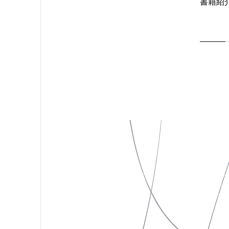
書籍紹
私たちについて
Instagram
作品一覧
X(Twitter)
お知らせ
Facebook
お問い合わせ