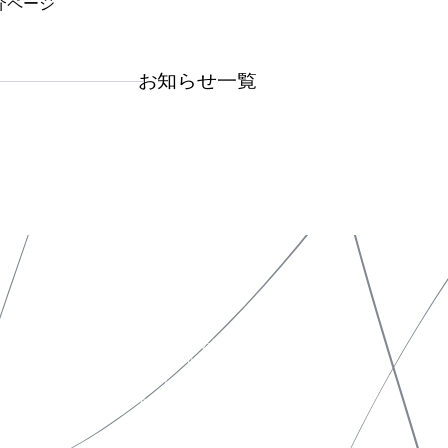
介ページ
お知らせ一覧
特定商取引法表示
ソーシャルメディアポリシー
プライバシーポリシー
サイトポリシー