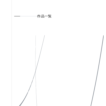
作品一覧
私たちについて
Instagram
作品一覧
X(Twitter)
お知らせ
Facebook
お問い合わせ
特定商取引法表示
ソーシャルメディアポリシー
プライバシーポリシー
サイトポリシー