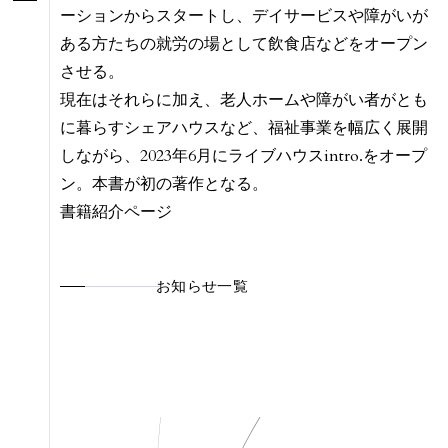
ーションからスタートし、デイサービスや障がいが
ある方たちの就労の場として飲食店などをオープン
させる。
現在はそれらに加え、老人ホームや障がい者がとも
に暮らすシェアハウスなど、福祉事業を幅広く展開
しながら、2023年6月にライブハウスintro.をオープ
ン。本書が初の著作となる。
書籍紹介ページ
お知らせ一覧