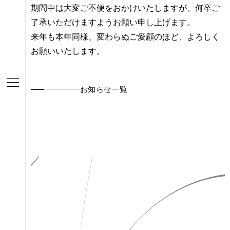
期間中は大変ご不便をおかけいたしますが、何卒ご
了承いただけますようお願い申し上げます。
来年も本年同様、変わらぬご愛顧のほど、よろしく
お願いいたします。
お知らせ一覧
私たちについて
Instagram
作品一覧
X(Twitter)
お知らせ
Facebook
お問い合わせ