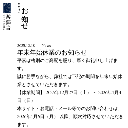
お知らせ
NEWS
2025.12.18
News
年末年始休業のお知らせ
平素は格別のご高配を賜り、厚く御礼申し上げま
す。
誠に勝手ながら、弊社では下記の期間を年末年始休
業とさせていただきます。
【休業期間】 2025年12月27日（土） ～ 2026年1月4
日（日）
本サイト・お電話・メール等でのお問い合わせは、
2026年1月5日（月） 以降、順次対応させていただき
ます。