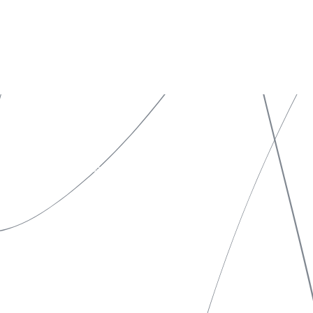
特定商取引法表示
ソーシャルメディアポリシー
プライバシーポリシー
サイトポリシー