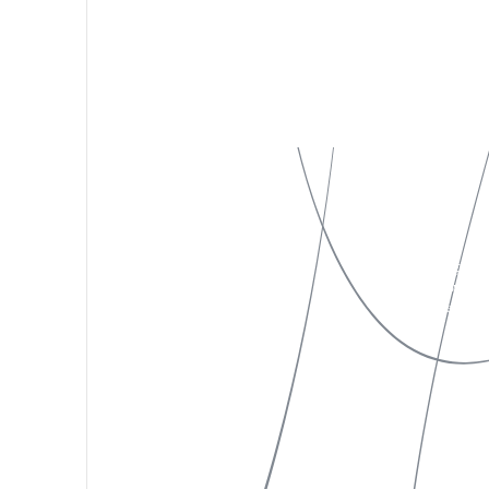
私たちについて
Instagram
作品一覧
X(Twitter)
お知らせ
Facebook
お問い合わせ