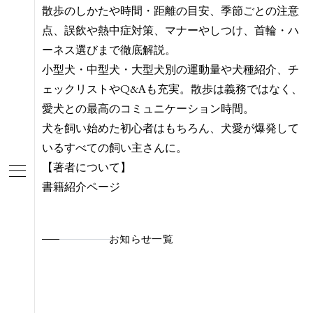
散歩のしかたや時間・距離の目安、季節ごとの注意
点、誤飲や熱中症対策、マナーやしつけ、首輪・ハ
ーネス選びまで徹底解説。
小型犬・中型犬・大型犬別の運動量や犬種紹介、チ
ェックリストやQ&Aも充実。散歩は義務ではなく、
愛犬との最高のコミュニケーション時間。
犬を飼い始めた初心者はもちろん、犬愛が爆発して
いるすべての飼い主さんに。
【著者について】
書籍紹介ページ
お知らせ一覧