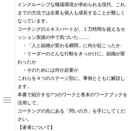
インクルーシブな職場環境が求められる現代、これ
までの方法では企業も個人も成長することが難しく
なっています。
コーチングのエキスパートが、１万時間を超えるセ
ッション実績の中で気づいた……
・「人と組織が変わる瞬間」に何が起こったか
・リーダーのどんな行動をきっかけに、組織が変
わったか
・そのためには何が必要か
これらを４つのステージ別に、事例とともに解説し
ます。
本書で紹介する7つのワークと巻末のワークブックを
活用して、
コーチングの先にある「問いの力」を手にしてくだ
さい。
【著者について】