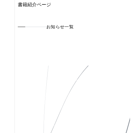
書籍紹介ページ
お知らせ一覧
私たちについて
Instagram
作品一覧
X(Twitter)
お知らせ
Facebook
お問い合わせ
特定商取引法表示
ソーシャルメディアポリシー
プライバシーポリシー