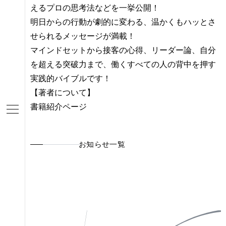
えるプロの思考法などを一挙公開！
明日からの行動が劇的に変わる、温かくもハッとさ
せられるメッセージが満載！
マインドセットから接客の心得、リーダー論、自分
を超える突破力まで、働くすべての人の背中を押す
実践的バイブルです！
【著者について】
書籍紹介ページ
お知らせ一覧