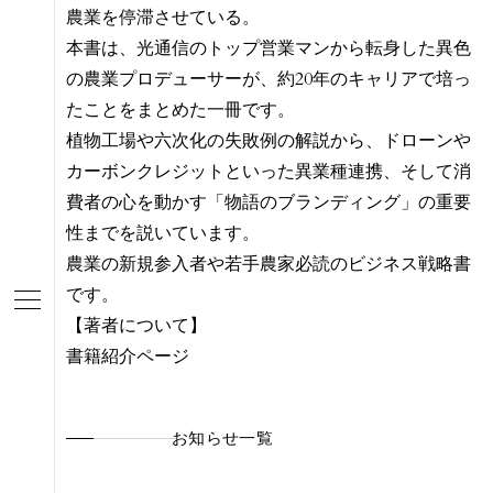
農業を停滞させている。
本書は、光通信のトップ営業マンから転身した異色
の農業プロデューサーが、約20年のキャリアで培っ
たことをまとめた一冊です。
植物工場や六次化の失敗例の解説から、ドローンや
カーボンクレジットといった異業種連携、そして消
費者の心を動かす「物語のブランディング」の重要
性までを説いています。
農業の新規参入者や若手農家必読のビジネス戦略書
です。
【著者について】
書籍紹介ページ
お知らせ一覧